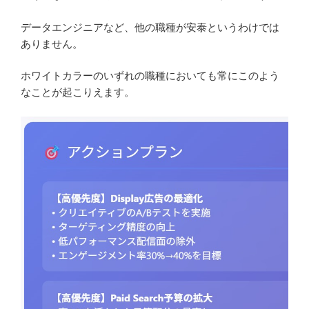
データエンジニアなど、他の職種が安泰というわけでは
ありません。
ホワイトカラーのいずれの職種においても常にこのよう
なことが起こりえます。