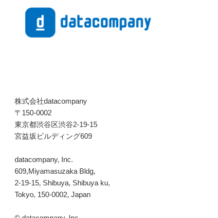
株式会社datacompany
〒150-0002
東京都渋谷区渋谷2-19-15
宮益坂ビルディング609
datacompany, Inc.
609,Miyamasuzaka Bldg,
2-19-15, Shibuya, Shibuya ku,
Tokyo, 150-0002, Japan
© datacompany, Inc.