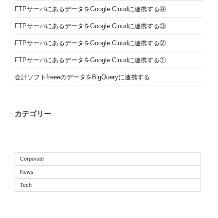
FTPサーバにあるデータをGoogle Cloudに連携する④
FTPサーバにあるデータをGoogle Cloudに連携する③
FTPサーバにあるデータをGoogle Cloudに連携する②
FTPサーバにあるデータをGoogle Cloudに連携する①
会計ソフトfreeeのデータをBigQueryに連携する
カテゴリー
Corporate
News
Tech