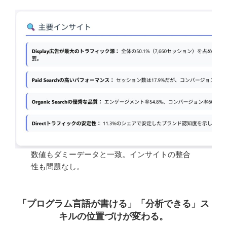
数値もダミーデータと一致。インサイトの整合
性も問題なし。
「プログラム言語が書ける」「分析できる」ス
キルの位置づけが変わる。