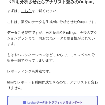
KPIを分析させたらアナリスト並みのOutput。
まずは、
こちら
をご覧ください。
これは、架空のデータを生成AIに分析させたOutputです。
データこそ架空ですが、分析結果やFindings、今後のアク
ションプランまで、おおむねデータと整合性がとれてい
ます。
もはやハルシネーションはどこやらで、このレベルの分
析を一瞬でやってしまいます。
レポーティングも秀逸です。
htmlでレポートも瞬間作成できるので、アナリストと変わ
りません。