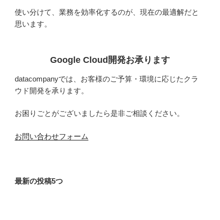
使い分けて、業務を効率化するのが、現在の最適解だと
思います。
Google Cloud開発お承ります
datacompanyでは、お客様のご予算・環境に応じたクラ
ウド開発を承ります。
お困りごとがございましたら是非ご相談ください。
お問い合わせフォーム
最新の投稿5つ