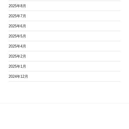
2025年8月
2025年7月
2025年6月
2025年5月
2025年4月
2025年2月
2025年1月
2024年12月