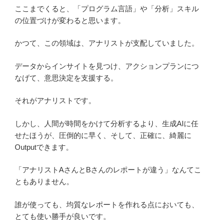
ここまでくると、「プログラム言語」や「分析」スキル
の位置づけが変わると思います。
かつて、この領域は、アナリストが支配していました。
データからインサイトを見つけ、アクションプランにつ
なげて、意思決定を支援する。
それがアナリストです。
しかし、人間が時間をかけて分析するより、生成AIに任
せたほうが、圧倒的に早く、そして、正確に、綺麗に
Outputできます。
「アナリストAさんとBさんのレポートが違う」なんてこ
ともありません。
誰が使っても、均質なレポートを作れる点においても、
とても使い勝手が良いです。