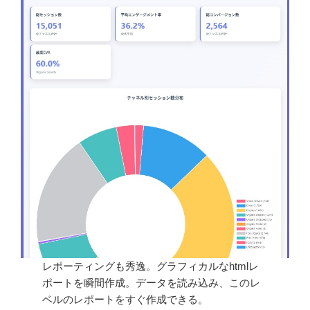
レポーティングも秀逸。グラフィカルなhtmlレ
ポートを瞬間作成。データを読み込み、このレ
ベルのレポートをすぐ作成できる。