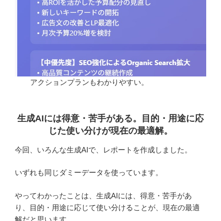
アクションプランもわかりやすい。
生成AIには得意・苦手がある。目的・用途に応
じた使い分けが現在の最適解。
今回、いろんな生成AIで、レポートを作成しました。
いずれも同じダミーデータを使っています。
やってわかったことは、生成AIには、得意・苦手があ
り、目的・用途に応じて使い分けることが、現在の最適
解だと思います。