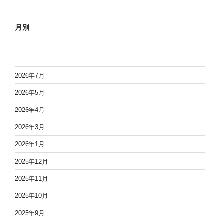
月別
2026年7月
2026年5月
2026年4月
2026年3月
2026年1月
2025年12月
2025年11月
2025年10月
2025年9月