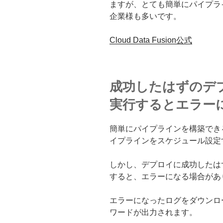
ますが、とても簡単にパイプラ
企業様も多いです。
Cloud Data Fusion公式
成功したはずのデ
実行するとエラー
簡単にパイプラインを構築できるClo
イプラインをスケジュール設定
しかし、デプロイに成功したは
すると、エラーになる場合があ
エラーになったログをダウンロ
ワードが出力されます。