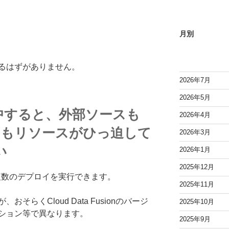
月別
るはずがありません。
2026年7月
2026年5月
中すると、外部ソースも
2026年4月
usionもリソースがひっ迫して
2026年3月
い
2026年1月
2025年12月
、同時に複数のデプロイを実行できます。
2025年11月
らくCloud Data Fusionのバージ
2025年10月
ション等で異なります。
2025年9月