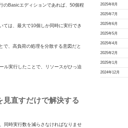
2025年8月
のBasicエディションであれば、50個程
2025年7月
2025年6月
いては、最大で10個しか同時に実行でき
2025年5月
2025年4月
とで、高負荷の処理を分散する意図だと
2025年2月
2025年1月
ュール実行したことで、リソースがひっ迫
2024年12月
を見直すだけで解決する
合、同時実行数を減らさなければなりませ