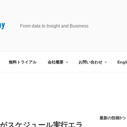
From data to Insight and Business
無料トライアル
会社概要
お問い合わせ
Engl
最新の投稿5つ
usionがスケジュール実行エラ