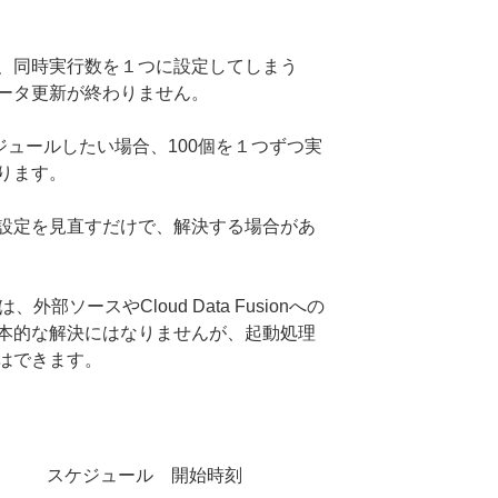
、同時実行数を１つに設定してしまう
ータ更新が終わりません。
ジュールしたい場合、100個を１つずつ実
ります。
設定を見直すだけで、解決する場合があ
部ソースやCloud Data Fusionへの
本的な解決にはなりませんが、起動処理
はできます。
スケジュール 開始時刻