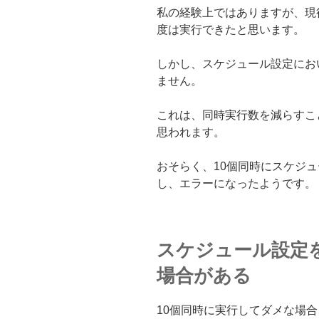
私の経験上ではありますが、現行
度は実行できたと思います。
しかし、スケジュール設定にお
ません。
これは、同時実行数を減らすこ
思われます。
おそらく、10個同時にスケジ
し、エラーになったようです。
スケジュール設定
場合がある
10個同時に実行してダメな場