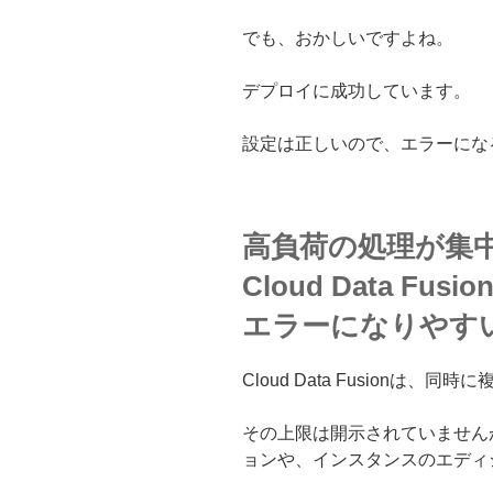
でも、おかしいですよね。
デプロイに成功しています。
設定は正しいので、エラーにな
高負荷の処理が集
Cloud Data F
エラーになりやす
Cloud Data Fusionは
その上限は開示されていませんが、おそ
ョンや、インスタンスのエディ