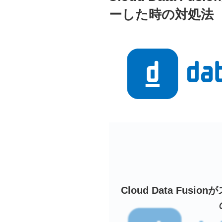
ーした時の対処法
Cloud Data Fu