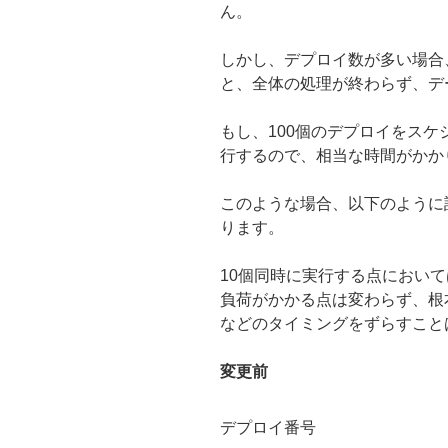
ん。
しかし、デプロイ数が多い場合
と、全体の処理が終わらず、デ
もし、100個のデプロイをスケ
行するので、相当な時間がかか
このような場合、以下のように
ります。
10個同時に実行する点においては、外
負荷がかかる点は変わらず、根
などのタイミングをずらすこと
変更前
デプロイ番号