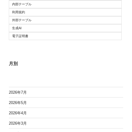
内部テーブル
利用規約
外部テーブル
生成AI
電子証明書
月別
2026年7月
2026年5月
2026年4月
2026年3月