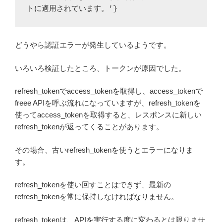
トに適用されています。'}
どうやら認証エラーが発生しているようです。
いろいろ検証したところ、トークンが原因でした。
refresh_tokenでaccess_tokenを取得し、access_tokenで
freee APIを呼ぶ流れになっていますが、refresh_tokenを
使ってaccess_tokenを取得すると、レスポンスに新しい
refresh_tokenが返ってくることがあります。
その場合、古いrefresh_tokenを使うとエラーになりま
す。
refresh_tokenを使い回すことはできず、最新の
refresh_tokenを常に保持しなければなりません。
refresh_tokenは、APIを実行する度に変わるとは限りませ