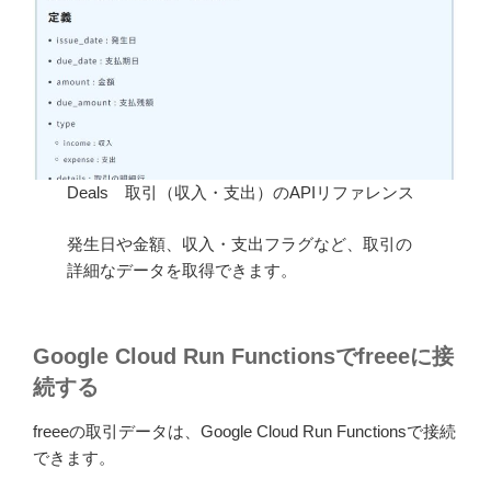
Deals 取引（収入・支出）のAPIリファレンス
発生日や金額、収入・支出フラグなど、取引の
詳細なデータを取得できます。
Google Cloud Run Functionsでfreeeに接
続する
freeeの取引データは、Google Cloud Run Functionsで接続
できます。