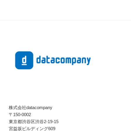
株式会社datacompany
〒150-0002
東京都渋谷区渋谷2-19-15
宮益坂ビルディング609