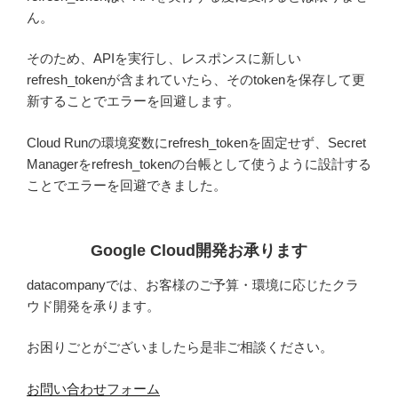
ん。
そのため、APIを実行し、レスポンスに新しい
refresh_tokenが含まれていたら、そのtokenを保存して更
新することでエラーを回避します。
Cloud Runの環境変数にrefresh_tokenを固定せず、Secret
Managerをrefresh_tokenの台帳として使うように設計する
ことでエラーを回避できました。
Google Cloud開発お承ります
datacompanyでは、お客様のご予算・環境に応じたクラ
ウド開発を承ります。
お困りごとがございましたら是非ご相談ください。
お問い合わせフォーム