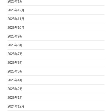
2026年1月
2025年12月
2025年11月
2025年10月
2025年9月
2025年8月
2025年7月
2025年6月
2025年5月
2025年4月
2025年2月
2025年1月
2024年12月