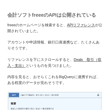
会計ソフトfreeeのAPIは公開されている
freeeのホームページを検索すると、
APIリファレンス
が公
開されていました。
アカウントや申請情報、銀行口座連携など、たくさんあ
りそうです。
リファレンスを下にスクロールすると、
Deals 取引（収
入・支出）
というものを見つけました。
内容を見ると、おそらくこれをBigQueryに連携すれば、
ある程度のデータが見れそうです。