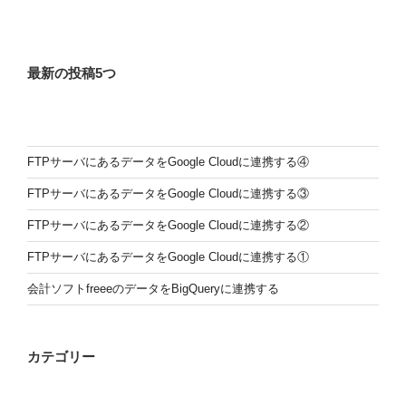
最新の投稿5つ
FTPサーバにあるデータをGoogle Cloudに連携する④
FTPサーバにあるデータをGoogle Cloudに連携する③
FTPサーバにあるデータをGoogle Cloudに連携する②
FTPサーバにあるデータをGoogle Cloudに連携する①
会計ソフトfreeeのデータをBigQueryに連携する
カテゴリー