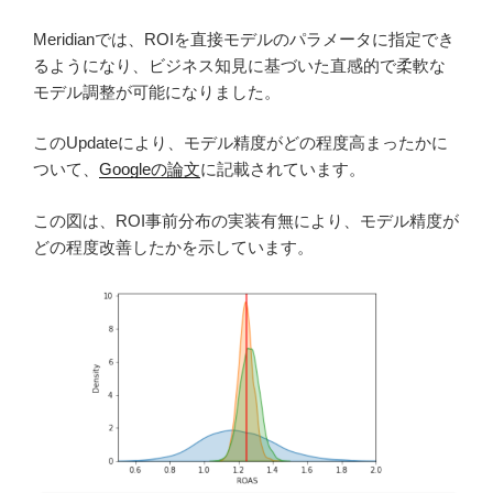
Meridianでは、ROIを直接モデルのパラメータに指定でき
るようになり、ビジネス知見に基づいた直感的で柔軟な
モデル調整が可能になりました。
このUpdateにより、モデル精度がどの程度高まったかに
ついて、
Googleの論文
に記載されています。
この図は、ROI事前分布の実装有無により、モデル精度が
どの程度改善したかを示しています。