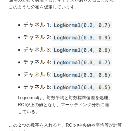
このような分布を仮定しています。
Lognormalは、対数平均と対数標準偏差を処理。
ROIが正の値となり、マーケティング分析に適
している。
この２つの数字を入れると、ROIの中央値や平均等が計算