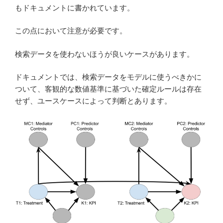
もドキュメントに書かれています。
この点において注意が必要です。
検索データを使わないほうが良いケースがあります。
ドキュメントでは、検索データをモデルに使うべきかに
ついて、客観的な数値基準に基づいた確定ルールは存在
せず、ユースケースによって判断とあります。