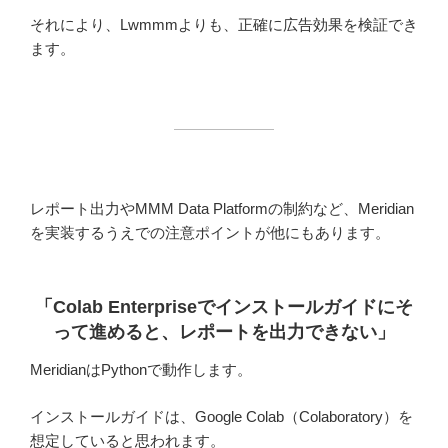
それにより、Lwmmmよりも、正確に広告効果を検証でき
ます。
レポート出力やMMM Data Platformの制約など、Meridian
を実装するうえでの注意ポイントが他にもあります。
「Colab Enterpriseでインストールガイドにそ
って進めると、レポートを出力できない
」
MeridianはPythonで動作します。
インストールガイドは、Google Colab（Colaboratory）を
想定していると思われます。