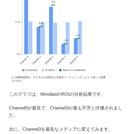
このグラフは、MeridianのROIの分析結果です。
Channel0が最良で、Channel3が最も不芳と評価されまし
た。
次に、Channel3を最良なメディアに変えてみます。