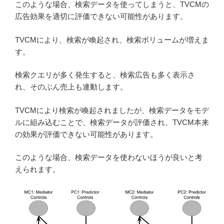
このような場合、検索データを使ってしまうと、TVCMの
広告効果を適切に評価できない可能性があります。
TVCMにより、検索が喚起され、検索ボリュームが増えま
す。
検索クエリが多く発生すると、検索広告も多く表示さ
れ、そのぶん売上も連動します。
TVCMにより検索が喚起されましたが、検索データをモデ
ルに組み込むことで、検索データが評価され、TVCM本来
の効果が評価できない可能性があります。
このような場合、検索データを使わないほうが良いと考
えられます。