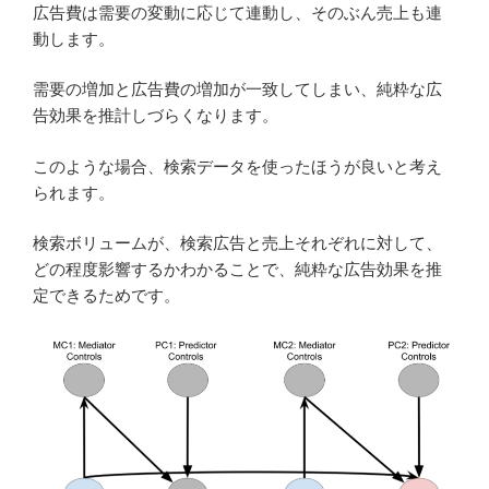
広告費は需要の変動に応じて連動し、そのぶん売上も連
動します。
需要の増加と広告費の増加が一致してしまい、純粋な広
告効果を推計しづらくなります。
このような場合、検索データを使ったほうが良いと考え
られます。
検索ボリュームが、検索広告と売上それぞれに対して、
どの程度影響するかわかることで、純粋な広告効果を推
定できるためです。