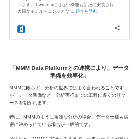
「MMM Data Platformとの連携により、データ
準備を効率化
」
MMMに限らず、分析の世界ではよく言われることです
が、データ準備など、分析実行までの工程に多くのリソ
ースを割かれます。
特に、MMMのように複雑な分析の場合、データ仕様も厳
密に決められている場合が一般的です。
そのため、MMMを実行するうえで、一番ハードルが高い