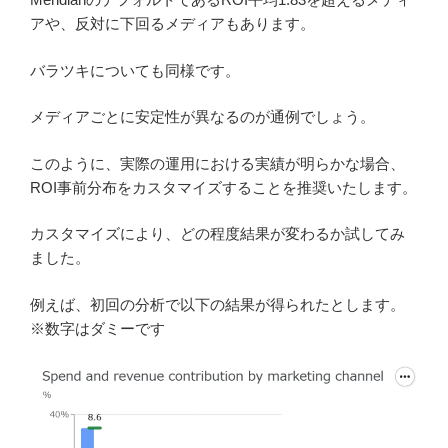
アや、反対に下回るメディアもあります。
バラツキについても同様です。
メディアごとに安定性が異なるのが通例でしょう。
このように、実際の運用における実績が明らかな場合、
ROI事前分布をカスタマイズすることを推奨いたします。
カスタマイズにより、どの程度結果が変わるか試してみ
ました。
例えば、初回の分析で以下の結果が得られたとします。
※数字はダミーです