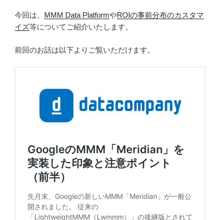
今回は、
MMM Data Platform
や
ROIの事前分布のカスタマ
イズ
等についてご紹介いたします。
前回のお話は以下よりご覧いただけます。