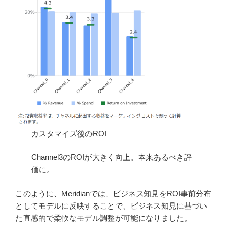
カスタマイズ後のROI
Channel3のROIが大きく向上。本来あるべき評
価に。
このように、Meridianでは、ビジネス知見をROI事前分布
としてモデルに反映することで、ビジネス知見に基づい
た直感的で柔軟なモデル調整が可能になりました。