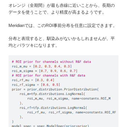
オレンジ（全期間）が最も赤線に近いことから、長期の
データを使うことで、より精度が高まるようです。
Meridianでは、このROI事前分布を任意に設定できます。
分布と表現すると、馴染みがないかもしれませんが、平
均とバラツキになります。