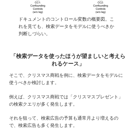
ドキュメントのコントロール変数の概要図。こ
れを見ても、検索データをモデルに使うべきか
判断しづらい。
「検索データを使ったほうが望ましいと考えら
れるケース
」
そこで、クリスマス商戦を例に、検索データをモデルに
使うべきか検討します。
例えば、クリスマス商戦では「クリスマスプレゼント」
の検索クエリが多く発生します。
それを狙って、検索広告の予算も通常月より増えるの
で、検索広告も多く発生します。