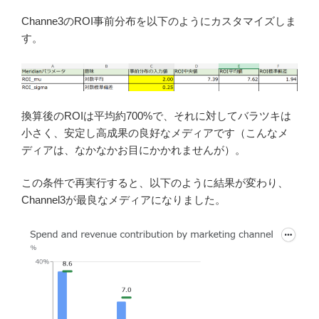
Channe3のROI事前分布を以下のようにカスタマイズしま
す。
換算後のROIは平均約700%で、それに対してバラツキは
小さく、安定し高成果の良好なメディアです（こんなメ
ディアは、なかなかお目にかかれませんが）。
この条件で再実行すると、以下のように結果が変わり、
Channel3が最良なメディアになりました。