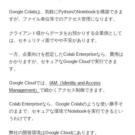
Google Colabは、気軽にPythonのNotebookを構築できま
すが、ファイル単位等でのアクセス管理になります。
クライアント様からデータをお預かりする企業側として
は、セキュリティ面でやや不安があります。
一方、企業向けを想定したColab Enterpriseなら、費用は
かかりますが、セキュアなGoogle Cloudで実行できま
す。
Google Cloudでは、
IAM（Identity and Access
Management）
で細かくアクセス制御できます。
Colab Enterpriseなら、Google Colabのような使い勝手そ
のままで、セキュアな環境でNotebookを実行できるとい
うわけです。
弊社の開発環境はGoogle Cloudにあります。