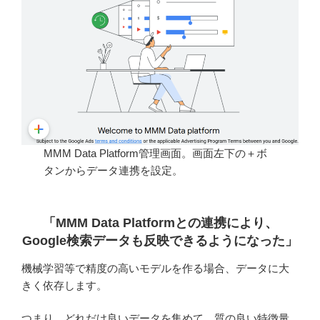
MMM Data Platform管理画面。画面左下の＋ボ
タンからデータ連携を設定。
「MMM Data Platformとの連携により、
Google検索データも反映できるようになった
」
機械学習等で精度の高いモデルを作る場合、データに大
きく依存します。
つまり、どれだけ良いデータを集めて、質の良い特徴量