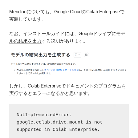
Meridianについても、Google CloudのColab Enterpriseで
実装しています。
なお、インストールガイドには、
Googleドライブにモデ
ルの結果を出力
する説明があります。
しかし、Colab Enterpriseでドキュメントのプログラムを
実行するとエラーになるかと思います。
NotImplementedError: 
google.colab.drive.mount is not 
supported in Colab Enterprise.