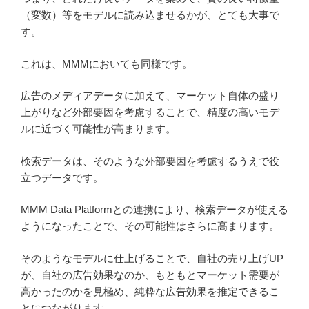
（変数）等をモデルに読み込ませるかが、とても大事で
す。
これは、MMMにおいても同様です。
広告のメディアデータに加えて、マーケット自体の盛り
上がりなど外部要因を考慮することで、精度の高いモデ
ルに近づく可能性が高まります。
検索データは、そのような外部要因を考慮するうえで役
立つデータです。
MMM Data Platformとの連携により、検索データが使える
ようになったことで、その可能性はさらに高まります。
そのようなモデルに仕上げることで、自社の売り上げUP
が、自社の広告効果なのか、もともとマーケット需要が
高かったのかを見極め、純粋な広告効果を推定できるこ
とにつながります。