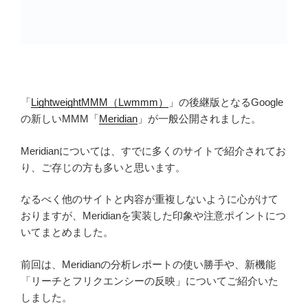
「
LightweightMMM（Lwmmm）
」の後継版となるGoogle
の新しいMMM「
Meridian
」が一般公開されました。
Meridianについては、すでに多くのサイトで紹介されてお
り、ご存じの方も多いと思います。
なるべく他のサイトと内容が重複しないように心がけて
おりますが、Meridianを実装した印象や注意ポイントにつ
いてまとめました。
前回は、Meridianの分析レポートの使い勝手や、新機能
「リーチとフリクエンシーの反映」についてご紹介いた
しました。