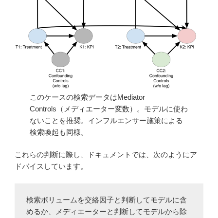
このケースの検索データはMediator
Controls（メディエーター変数）。モデルに使わ
ないことを推奨。インフルエンサー施策による
検索喚起も同様。
これらの判断に際し、ドキュメントでは、次のようにア
ドバイスしています。
検索ボリュームを交絡因子と判断してモデルに含
めるか、メディエーターと判断してモデルから除