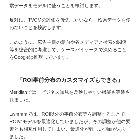
索データをモデルに使うことを検討します。
反対に、TVCMの評価を優先したいなら、検索データを使
わないことを検討します。
このように、広告主側の意向や各メディアと検索の関係
等を総合的に考慮して、ケースバイケースで決めること
をGoogleは推奨しています。
「ROI事前分布のカスタマイズもできる
」
Meridianでは、ビジネス知見を反映しやすい機能も実装さ
れました。
Lwmmmでは、ROI以外の事前分布等を調整することで、
ROIやモデルを最適化していましたが、その調整が他の要
素とも相互作用してしまい、最適化が難しい側面があり
ました。