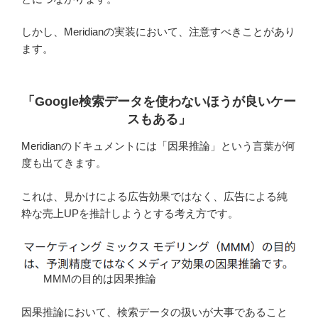
しかし、Meridianの実装において、注意すべきことがあり
ます。
「Google検索データを使わないほうが良いケー
スもある
」
Meridianのドキュメントには「因果推論」という言葉が何
度も出てきます。
これは、見かけによる広告効果ではなく、広告による純
粋な売上UPを推計しようとする考え方です。
MMMの目的は因果推論
因果推論において、検索データの扱いが大事であること