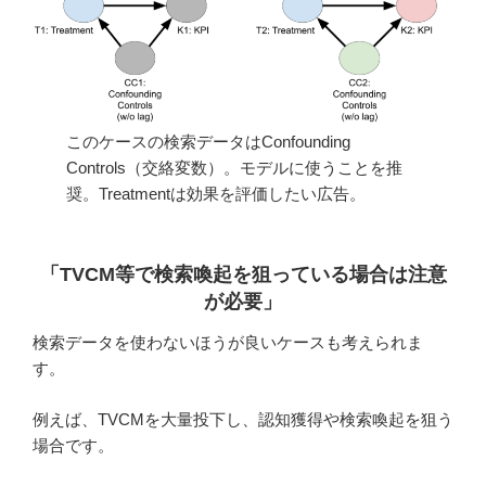
このケースの検索データはConfounding
Controls（交絡変数）。モデルに使うことを推
奨。Treatmentは効果を評価したい広告。
「TVCM等で検索喚起を狙っている場合は注意
が必要
」
検索データを使わないほうが良いケースも考えられま
す。
例えば、TVCMを大量投下し、認知獲得や検索喚起を狙う
場合です。