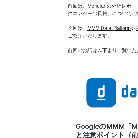
前回は、Meridianの分析レ
クエンシーの反映」についてご
今回は、
MMM Data Platform
や
ご紹介いたします。
前回のお話は以下よりご覧いた