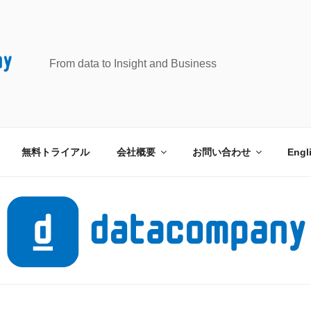
From data to Insight and Business
無料トライアル
会社概要
お問い合わせ
Engl