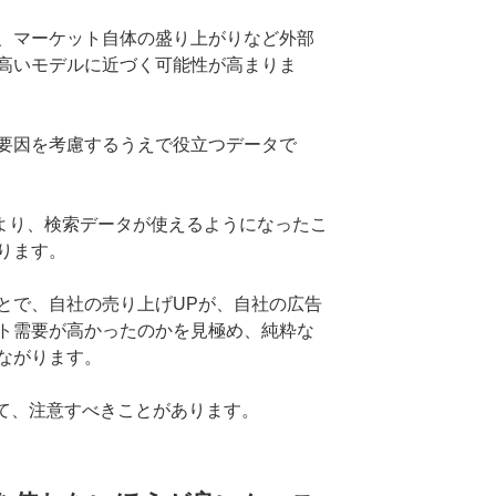
、マーケット自体の盛り上がりなど外部
高いモデルに近づく可能性が高まりま
要因を考慮するうえで役立つデータで
との連携により、検索データが使えるようになったこ
ります。
とで、自社の売り上げUPが、自社の広告
ト需要が高かったのかを見極め、純粋な
ながります。
おいて、注意すべきことがあります。