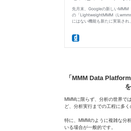
「MMM Data Pla
MMMに限らず、分析の世界で
ど、分析実行までの工程に多く
特に、MMMのように複雑な分
いる場合が一般的です。