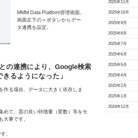
2025年11月
MMM Data Platform管理画面。
2025年10月
画面左下の＋ボタンからデー
2025年9月
タ連携を設定。
2025年8月
2025年7月
2025年6月
2025年5月
formとの連携により、Google検索
できるようになった
」
2025年4月
2025年2月
を作る場合、データに大きく依存しま
2025年1月
2024年12月
集めて、質の良い特徴量（変数）等をモ
も大事です。
です。