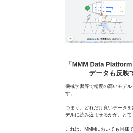
「MMM Data Plat
データも反映
機械学習等で精度の高いモデル
す。
つまり、どれだけ良いデータを
デルに読み込ませるかが、とて
これは、MMMにおいても同様