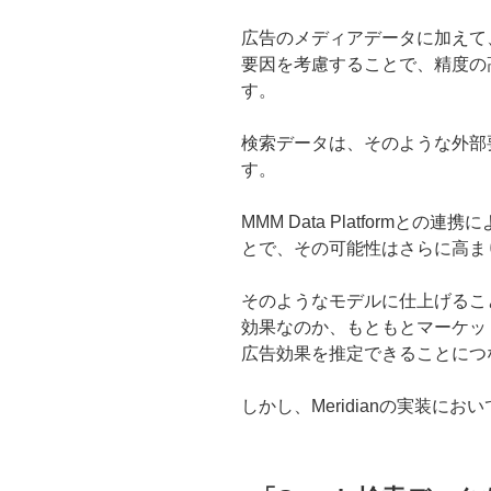
広告のメディアデータに加えて
要因を考慮することで、精度の
す。
検索データは、そのような外部
す。
MMM Data Platform
とで、その可能性はさらに高ま
そのようなモデルに仕上げるこ
効果なのか、もともとマーケッ
広告効果を推定できることにつ
しかし、Meridianの実装に