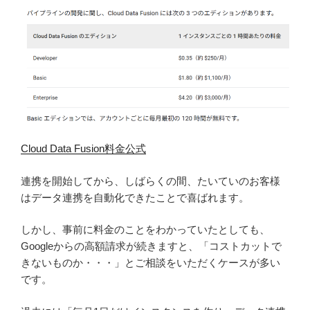
Cloud Data Fusion料金公式
連携を開始してから、しばらくの間、たいていのお客様
はデータ連携を自動化できたことで喜ばれます。
しかし、事前に料金のことをわかっていたとしても、
Googleからの高額請求が続きますと、「コストカットで
きないものか・・・」とご相談をいただくケースが多い
です。