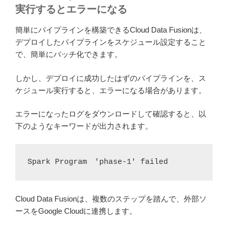
実行するとエラーになる
簡単にパイプラインを構築できるCloud Data Fusionは、
デプロイしたパイプラインをスケジュール設定すること
で、簡単にバッチ化できます。
しかし、デプロイに成功したはずのパイプラインを、ス
ケジュール実行すると、エラーになる場合があります。
エラーになったログをダウンロードして確認すると、以
下のようなキーワードが出力されます。
Spark Program　'phase-1' failed
Cloud Data Fusionは、複数のステップを踏んで、外部ソ
ースをGoogle Cloudに連携します。