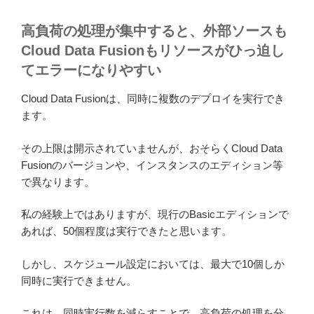
高負荷の処理が集中すると、外部ソースも
Cloud Data Fusionもリソースがひっ迫し
てエラーになりやすい
Cloud Data Fusionは、同時に複数のデプロイを実行でき
ます。
その上限は開示されていませんが、おそらくCloud Data
Fusionのバージョンや、インスタンスのエディション等
で異なります。
私の経験上ではありますが、現行のBasicエディションで
あれば、50個程度は実行できたと思います。
しかし、スケジュール設定においては、最大で10個しか
同時に実行できません。
これは、同時実行数を減らすことで、高負荷の処理を分