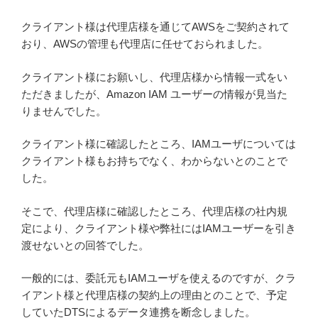
クライアント様は代理店様を通じてAWSをご契約されて
おり、AWSの管理も代理店に任せておられました。
クライアント様にお願いし、代理店様から情報一式をい
ただきましたが、Amazon IAM ユーザーの情報が見当た
りませんでした。
クライアント様に確認したところ、IAMユーザについては
クライアント様もお持ちでなく、わからないとのことで
した。
そこで、代理店様に確認したところ、代理店様の社内規
定により、クライアント様や弊社にはIAMユーザーを引き
渡せないとの回答でした。
一般的には、委託元もIAMユーザを使えるのですが、クラ
イアント様と代理店様の契約上の理由とのことで、予定
していたDTSによるデータ連携を断念しました。