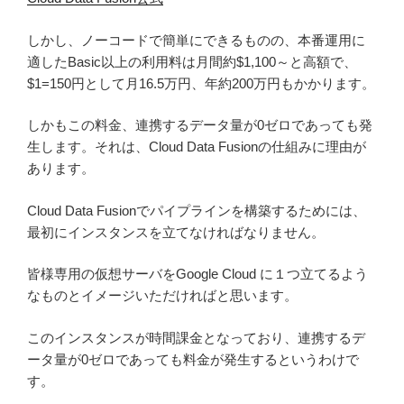
しかし、ノーコードで簡単にできるものの、本番運用に
適したBasic以上の利用料は月間約$1,100～と高額で、
$1=150円として月16.5万円、年約200万円もかかります。
しかもこの料金、連携するデータ量が0ゼロであっても発
生します。それは、Cloud Data Fusionの仕組みに理由が
あります。
Cloud Data Fusionでパイプラインを構築するためには、
最初にインスタンスを立てなければなりません。
皆様専用の仮想サーバをGoogle Cloud に１つ立てるよう
なものとイメージいただければと思います。
このインスタンスが時間課金となっており、連携するデ
ータ量が0ゼロであっても料金が発生するというわけで
す。