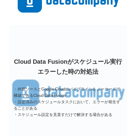
Cloud Data Fusionがスケジュール実行
エラーした時の対処法
・外部ソースとGoogle Cloudのパイプラインをノーコードで
構築できるCloud Data Fusion
・設定済みのスケジュールタスクにおいて、エラーが発生す
ることがある
・スケジュール設定を見直すだけで解決する場合がある