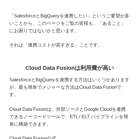
「SalesforceとBigQueryを連携したい」というご要望が多
いことから、このページをご覧の皆様も、「あること」
にお困りではないかと思います。
それは「連携コストが高すぎる」ことです。
Cloud Data Fusionは利用費が高い
SalesforceとBigQueryを連携する方法はいくつかあります
が、最も簡単でメジャーな方法はCloud Data Fusionで
す。
Cloud Data Fusionは、外部ソースとGoogle Cloudを連携
できるノーコードツールで、ETL / ELT パイプラインを簡
単に構築できます。
Cloud Data Fusion公式