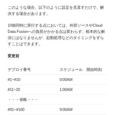
このような場合、以下のように設定を見直すだけで、解
決する場合があります。
10個同時に実行する点においては、外部ソースやCloud
Data Fusionへの負荷がかかる点は変わらず、根本的な解
決にはなりませんが、起動処理などのタイミングをずら
すことはできます。
変更前
デプロイ番号
スケジュール 開始時刻
#1~#10
0:00AM
#11~20
1:00AM
・・・省略・・・
#91~#100
9:00AM