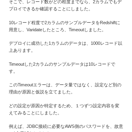
そこで、レコード数がどの程度までなら、2カラムでもデ
プロイできるか確認することにしました。
10レコード程度で2カラムのサンプルデータをRedshiftに
用意し、Varidateしたところ、Timeoutしました。
デプロイに成功した1カラムのデータは、1000レコード以
上あります。
Timeoutした2カラムのサンプルデータは10レコードで
す。
このTimeoutエラーは、データ量ではなく、設定など別の
理由が原因と仮説を立てました。
どの設定が原因か特定するため、１つずつ設定内容を変
えてみることにしました。
例えば、JDBC接続に必要なAWS側のパスワードを、故意