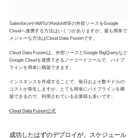
SalesforceやAWSのRedshift等の外部ソースをGoogle
Cloudへ連携する方法はいくつかありますが、最も簡単で
メジャーな方法はCloud Data Fusionです。
Cloud Data Fusionは、外部ソースとGoogle BigQueryなど
Google Cloudを連携できるノーコードツールで、パイプ
ラインを簡単に構築できます。
インスタンスを作成することで、毎日およそ数十ドルの
コストが発生しますが、とても簡単にパイプラインを構
築できるので、利用されている企業様も多いです。
Cloud Data Fusion公式
成功したはずのデプロイが、スケジュール