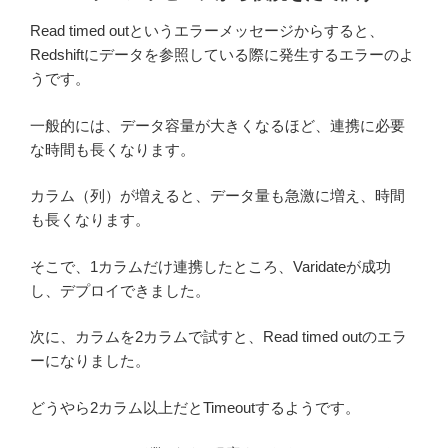
Read timed outというエラーメッセージからすると、
Redshiftにデータを参照している際に発生するエラーのよ
うです。
一般的には、データ容量が大きくなるほど、連携に必要
な時間も長くなります。
カラム（列）が増えると、データ量も急激に増え、時間
も長くなります。
そこで、1カラムだけ連携したところ、Varidateが成功
し、デプロイできました。
次に、カラムを2カラムで試すと、Read timed outのエラ
ーになりました。
どうやら2カラム以上だとTimeoutするようです。