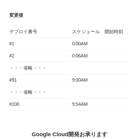
変更後
デプロイ番号
スケジュール 開始時刻
#1
0:00AM
#2
0:06AM
・・・省略・・・
#91
9:00AM
・・・省略・・・
#100
9:54AM
Google Cloud開発お承ります