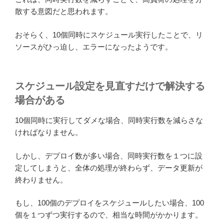
散する意図だと思われます。
おそらく、10個同時にスケジュール実行したことで、リ
ソースがひっ迫し、エラーになったようです。
スケジュール設定を見直すだけで解決する
場合がある
10個同時に実行してダメな場合、同時実行数を減らさな
ければなりません。
しかし、デプロイ数が多い場合、同時実行数を１つに設
定してしまうと、全体の処理が終わらず、データ更新が
終わりません。
もし、100個のデプロイをスケジュールしたい場合、100
個を１つずつ実行するので、相当な時間がかかります。