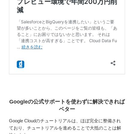
Googleの公式サポートを使わずに解決できれば
ベター
Google Cloudのチュートリアルは、ほぼ完全に整備され
ており、チュートリアルを進めることで大抵のことは解