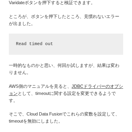
Varidateボタンを押下すると検証できます。
ところが、ボタンを押下したところ、見慣れないエラー
が出ました。
Read timed out
一時的なものかと思い、何回か試しますが、結果は変わ
りません。
AWS側のマニュアルを見ると、
JDBCドライバーのオプシ
ョン
として、timeoutに関する設定を変更できるようで
す。
そこで、Cloud Data Fusionでこれらの変数を設定して、
timeoutを無効にしました。