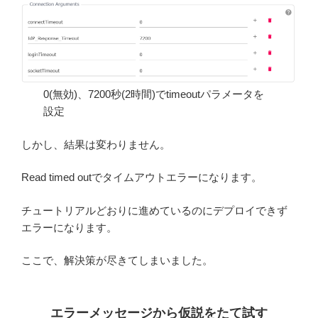
0(無効)、7200秒(2時間)でtimeoutパラメータを
設定
しかし、結果は変わりません。
Read timed outでタイムアウトエラーになります。
チュートリアルどおりに進めているのにデプロイできず
エラーになります。
ここで、解決策が尽きてしまいました。
エラーメッセージから仮説をたて試す