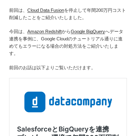
前回は、
Cloud Data Fusion
を停止して年間200万円コスト
削減したことをご紹介いたしました。
今回は、
Amazon Redshift
から
Google BigQuery
へデータ
連携を事例に、Google Cloudのチュートリアル通りに進
めてもエラーになる場合の対処方法をご紹介いたしま
す。
前回のお話は以下よりご覧いただけます。