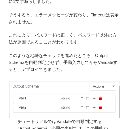
に1文字減らしました。
そうすると、エラーメッセージが変わり、Timeoutは表示
されません。
これにより、パスワードは正しく、パスワード以外の方
法が原因であるこことがわかります。
このような地味なチェックを進めたところ、Output
Schemaを自動判定させず、手動入力してからVaridateす
ると、デプロイできました。
チュートリアルではVaridateで自動判定する
Output Schema。今回の事例では、この機能が