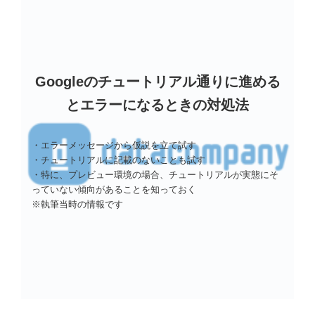
Googleのチュートリアル通りに進める
とエラーになるときの対処法
・エラーメッセージから仮説を立て試す
・チュートリアルに記載のないことも試す
・特に、プレビュー環境の場合、チュートリアルが実態にそ
っていない傾向があることを知っておく
※執筆当時の情報です