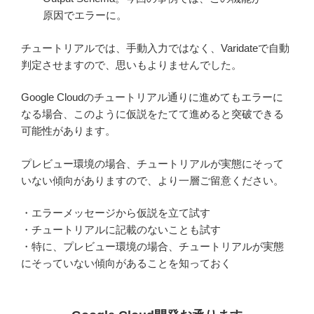
原因でエラーに。
チュートリアルでは、手動入力ではなく、Varidateで自動
判定させますので、思いもよりませんでした。
Google Cloudのチュートリアル通りに進めてもエラーに
なる場合、このように仮説をたてて進めると突破できる
可能性があります。
プレビュー環境の場合、チュートリアルが実態にそって
いない傾向がありますので、より一層ご留意ください。
・エラーメッセージから仮説を立て試す
・チュートリアルに記載のないことも試す
・特に、プレビュー環境の場合、チュートリアルが実態
にそっていない傾向があることを知っておく